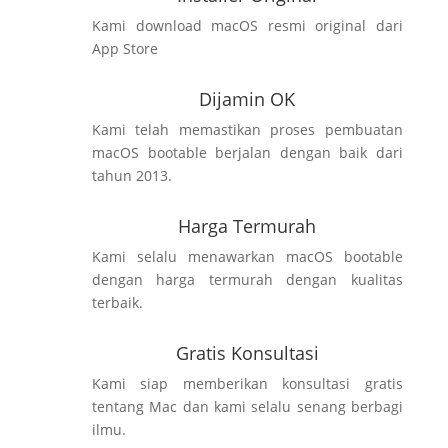
Kami download macOS resmi original dari
App Store
Dijamin OK
Kami telah memastikan proses pembuatan
macOS bootable berjalan dengan baik dari
tahun 2013.
Harga Termurah
Kami selalu menawarkan macOS bootable
dengan harga termurah dengan kualitas
terbaik.
Gratis Konsultasi
Kami siap memberikan konsultasi gratis
tentang Mac dan kami selalu senang berbagi
ilmu.