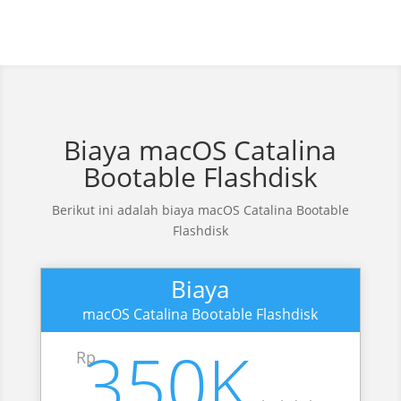
Biaya macOS Catalina
Bootable Flashdisk
Berikut ini adalah biaya macOS Catalina Bootable
Flashdisk
Biaya
macOS Catalina Bootable Flashdisk
350K
Rp