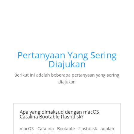
Pertanyaan Yang Sering
Diajukan
Berikut ini adalah beberapa pertanyaan yang sering
diajukan
Apa yang dimaksud dengan macOS
Catalina Bootable Flashdisk?
macOS Catalina Bootable Flashdisk
adalah