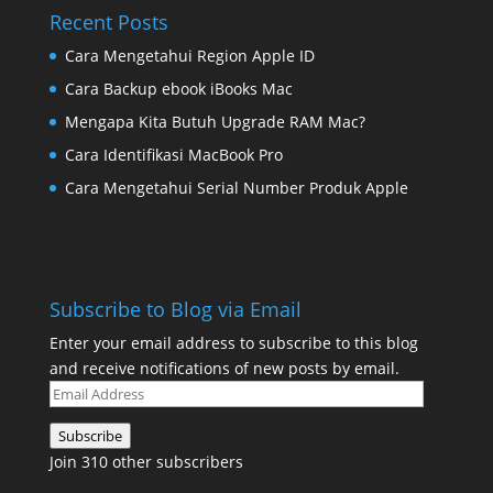
Recent Posts
Cara Mengetahui Region Apple ID
Cara Backup ebook iBooks Mac
Mengapa Kita Butuh Upgrade RAM Mac?
Cara Identifikasi MacBook Pro
Cara Mengetahui Serial Number Produk Apple
Subscribe to Blog via Email
Enter your email address to subscribe to this blog
and receive notifications of new posts by email.
Email
Address
Subscribe
Join 310 other subscribers