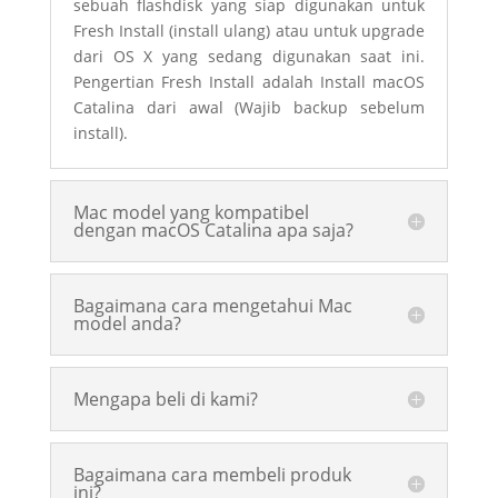
sebuah flashdisk yang siap digunakan untuk
Fresh Install (install ulang) atau untuk upgrade
dari OS X yang sedang digunakan saat ini.
Pengertian Fresh Install adalah Install macOS
Catalina dari awal (Wajib backup sebelum
install).
Mac model yang kompatibel
dengan macOS Catalina apa saja?
Bagaimana cara mengetahui Mac
model anda?
Mengapa beli di kami?
Bagaimana cara membeli produk
ini?