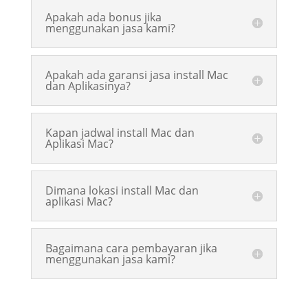
Apakah ada bonus jika
menggunakan jasa kami?
Apakah ada garansi jasa install Mac
dan Aplikasinya?
Kapan jadwal install Mac dan
Aplikasi Mac?
Dimana lokasi install Mac dan
aplikasi Mac?
Bagaimana cara pembayaran jika
menggunakan jasa kami?