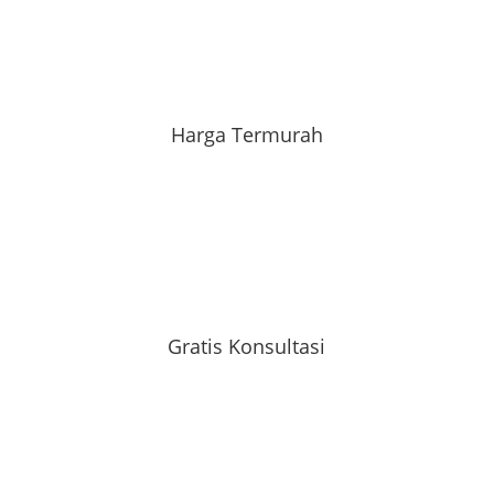
Harga Termurah
Gratis Konsultasi