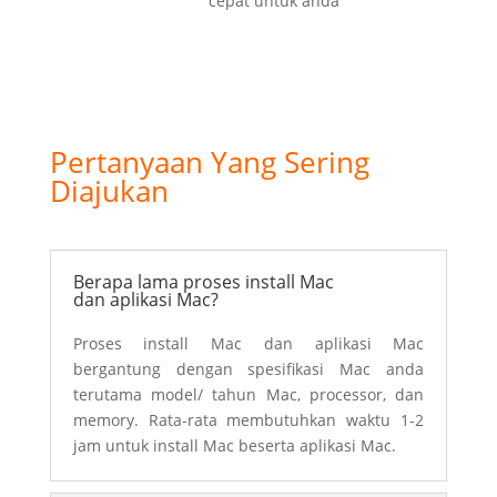
cepat untuk anda
Pertanyaan Yang Sering
Diajukan
Berapa lama proses install Mac
dan aplikasi Mac?
Proses install Mac dan aplikasi Mac
bergantung dengan spesifikasi Mac anda
terutama model/ tahun Mac, processor, dan
memory. Rata-rata membutuhkan waktu 1-2
jam untuk install Mac beserta aplikasi Mac.