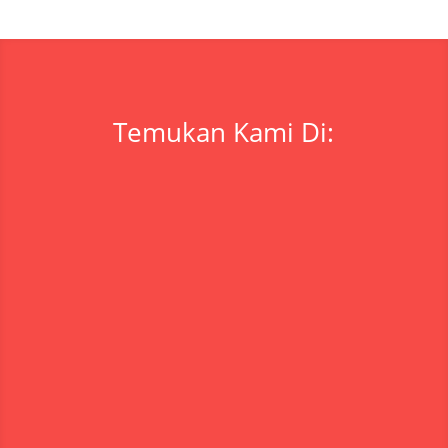
Temukan Kami Di: