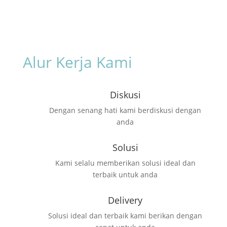
Alur Kerja Kami
Diskusi
Dengan senang hati kami berdiskusi dengan
anda
Solusi
Kami selalu memberikan solusi ideal dan
terbaik untuk anda
Delivery
Solusi ideal dan terbaik kami berikan dengan