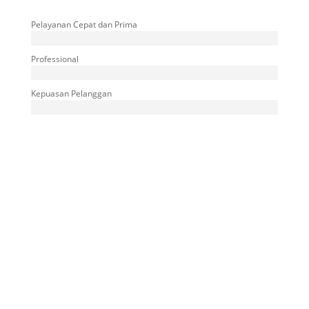
Pelayanan Cepat dan Prima
Professional
Kepuasan Pelanggan