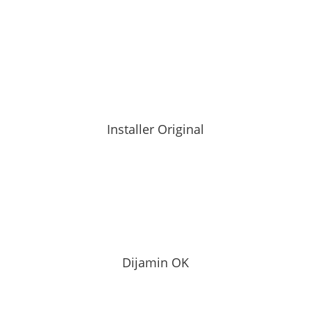
Installer Original
Dijamin OK