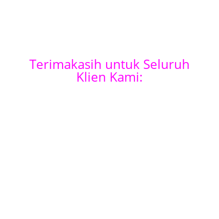
Terimakasih untuk Seluruh
Klien Kami: