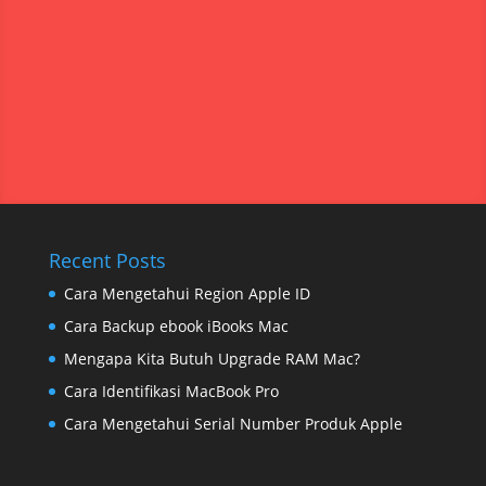
Recent Posts
Cara Mengetahui Region Apple ID
Cara Backup ebook iBooks Mac
Mengapa Kita Butuh Upgrade RAM Mac?
Cara Identifikasi MacBook Pro
Cara Mengetahui Serial Number Produk Apple